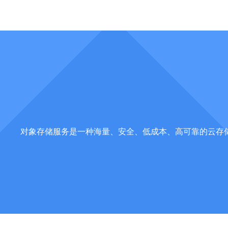
对象存储服务是一种海量、安全、低成本、高可靠的云存