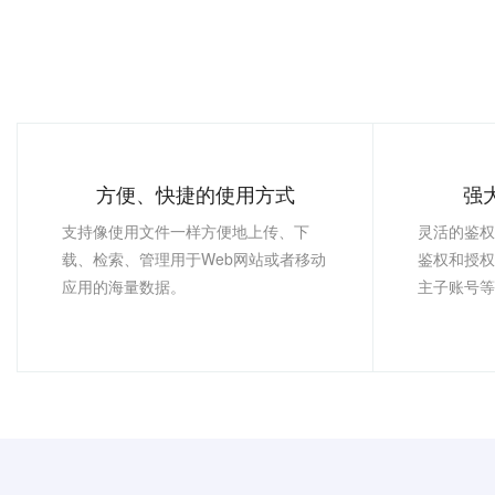
方便、快捷的使用方式
强
支持像使用文件一样方便地上传、下
灵活的鉴权
载、检索、管理用于Web网站或者移动
鉴权和授权
应用的海量数据。
主子账号等