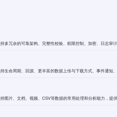
支持多冗余的可靠架构、完整性校验、权限控制、加密、日志审
支持生命周期、回源、更丰富的数据上传与下载方式、事件通知
支持图片、文档、视频、CSV等数据的常用处理和分析能力，提