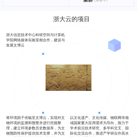
(筹备中)
浙大云的项目
浙大信息技术中心科研空间与计算机
学院网络媒体实验室相合作，建设与
发展文博云
将环境因子传输至文博云，实现对文
以文化遗产、文化传媒、物联网等领
物环境的监测和预警并进行挖掘整
域国家重大应用需求为导向，致力于
理，建立环境参数历史数据库，为文
学术前沿技术研究、多学科交叉、国
物预防性保护提供技术支撑，并为文
际化交流合作，推进产学研合作高水