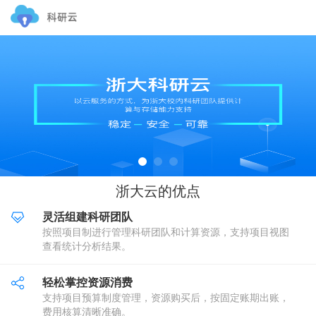
浙大云的优点
灵活组建科研团队
按照项目制进行管理科研团队和计算资源，支持项目视图
查看统计分析结果。
轻松掌控资源消费
支持项目预算制度管理，资源购买后，按固定账期出账，
费用核算清晰准确。