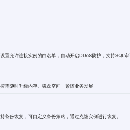
可设置允许连接实例的白名单，自动开启DDoS防护，支持SQL
可按需随时升级内存、磁盘空间，紧随业务发展
支持备份恢复，可自定义备份策略，通过克隆实例进行恢复。