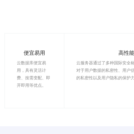
便宜易用
高性
云数据库便宜易
云服务器通过了多种国际安全
用，具有灵活计
对于用户数据的私密性、用户
费、按需变配、即
的私密性以及用户隐私的保护
开即用等优点。