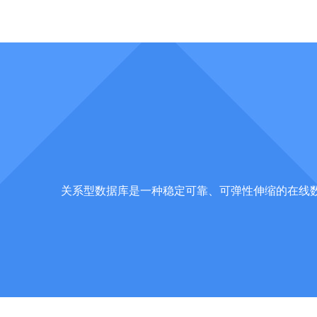
关系型数据库是一种稳定可靠、可弹性伸缩的在线